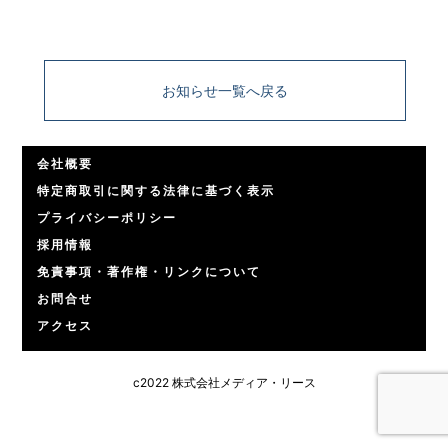
お知らせ一覧へ戻る
会社概要
特定商取引に関する法律に基づく表示
プライバシーポリシー
採用情報
免責事項・著作権・リンクについて
お問合せ
アクセス
c2022 株式会社メディア・リース