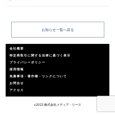
お知らせ一覧へ戻る
会社概要
特定商取引に関する法律に基づく表示
プライバシーポリシー
採用情報
免責事項・著作権・リンクについて
お問合せ
アクセス
c2022 株式会社メディア・リース