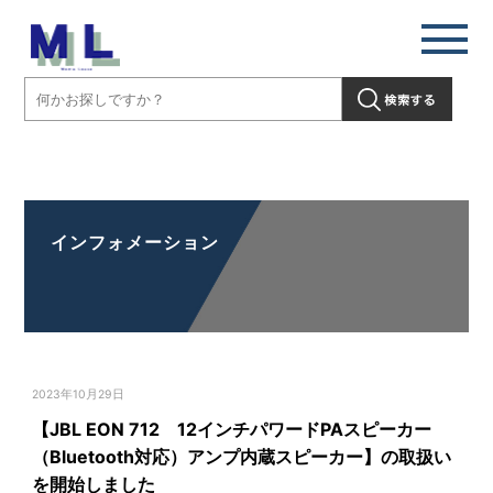
【JBL EON 712 12インチパワードPAスピーカー（Bluetooth対応）ア
ンプ内蔵スピーカー】の取扱いを開始しました」" />
インフォメーション
2023年10月29日
【JBL EON 712 12インチパワードPAスピーカー
（Bluetooth対応）アンプ内蔵スピーカー】の取扱い
を開始しました