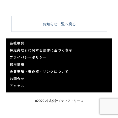
お知らせ一覧へ戻る
会社概要
特定商取引に関する法律に基づく表示
プライバシーポリシー
採用情報
免責事項・著作権・リンクについて
お問合せ
アクセス
c2022 株式会社メディア・リース