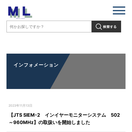
【JTS SIEM-2 インイヤーモニターシステム 502～960MHz】の取
扱いを開始しました」" />
インフォメーション
2023年11月13日
【JTS SIEM-2 インイヤーモニターシステム 502
～960MHz】の取扱いを開始しました