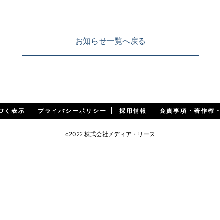
お知らせ一覧へ戻る
づく表示
プライバシーポリシー
採用情報
免責事項・著作権
c2022 株式会社メディア・リース