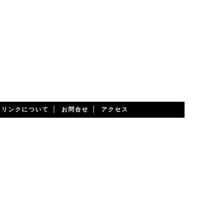
・リンクについて
お問合せ
アクセス