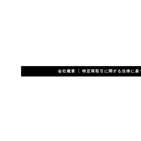
会社概要
特定商取引に関する法律に基