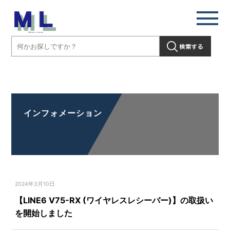
【LINE6 V75-RX (ワイヤレスレシーバー)】の取扱いを開始しまし
た」" />
インフォメーション
2024年3月10日
【LINE6 V75-RX (ワイヤレスレシーバー)】の取扱い
を開始しました