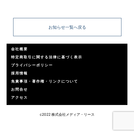
お知らせ一覧へ戻る
会社概要
特定商取引に関する法律に基づく表示
プライバシーポリシー
採用情報
免責事項・著作権・リンクについて
お問合せ
アクセス
c2022 株式会社メディア・リース