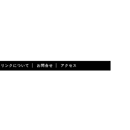
・リンクについて
お問合せ
アクセス