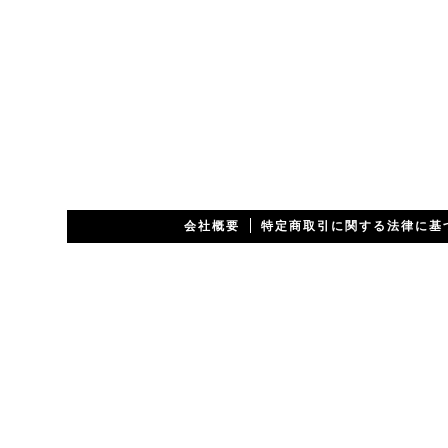
会社概要
特定商取引に関する法律に基