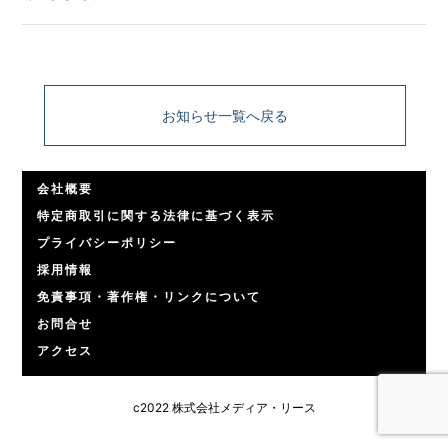
お知らせ一覧へ戻る
会社概要
特定商取引に関する法律に基づく表示
プライバシーポリシー
採用情報
免責事項・著作権・リンクについて
お問合せ
アクセス
c2022 株式会社メディア・リース