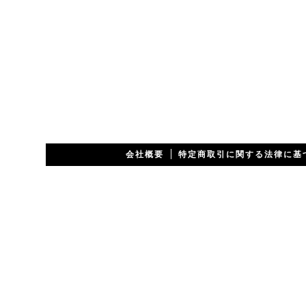
会社概要
特定商取引に関する法律に基