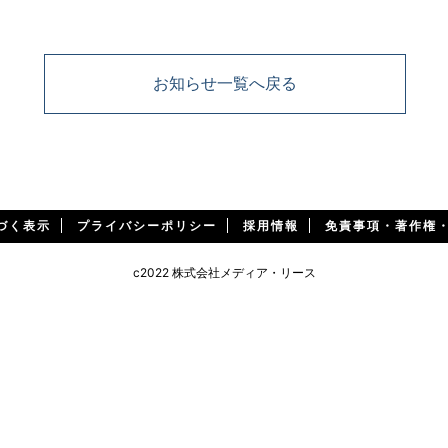
お知らせ一覧へ戻る
づく表示
プライバシーポリシー
採用情報
免責事項・著作権
c2022 株式会社メディア・リース