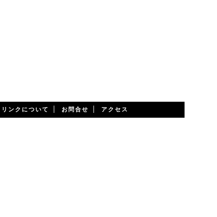
・リンクについて
お問合せ
アクセス