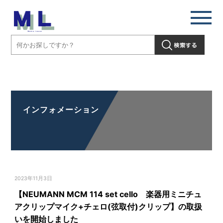
【NEUMANN MCM 114 set cello 楽器用ミニチュアクリップマイク
+チェロ(弦取付)クリップ】の取扱いを開始しました」" />
インフォメーション
2023年11月3日
【NEUMANN MCM 114 set cello 楽器用ミニチュ
アクリップマイク+チェロ(弦取付)クリップ】の取扱
いを開始しました