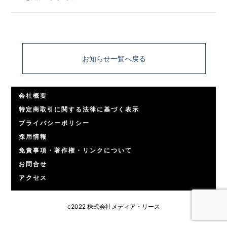
お知らせ一覧へ戻る
会社概要
特定商取引に関する法律に基づく表示
プライバシーポリシー
採用情報
免責事項・著作権・リンクについて
お問合せ
アクセス
c2022 株式会社メディア・リース