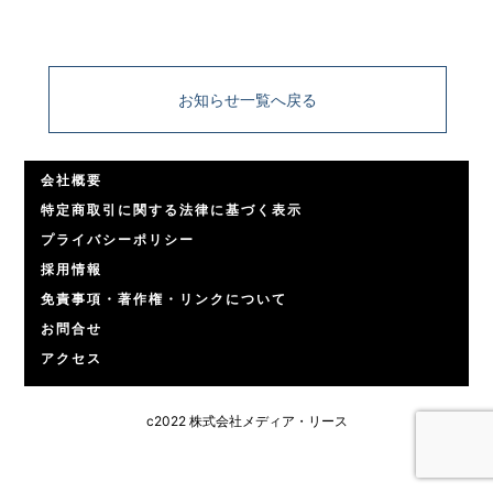
お知らせ一覧へ戻る
会社概要
特定商取引に関する法律に基づく表示
プライバシーポリシー
採用情報
免責事項・著作権・リンクについて
お問合せ
アクセス
c2022 株式会社メディア・リース