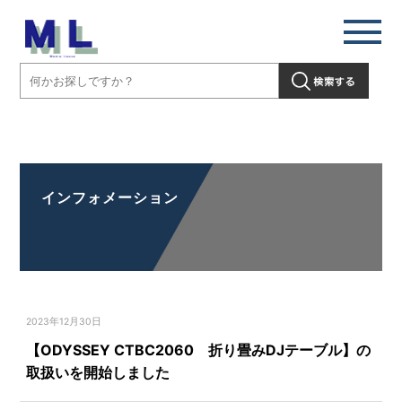
【ODYSSEY CTBC2060 折り畳みDJテーブル】の取扱いを開始しま
した」" />
インフォメーション
2023年12月30日
【ODYSSEY CTBC2060 折り畳みDJテーブル】の
取扱いを開始しました