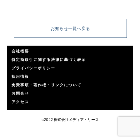
お知らせ一覧へ戻る
会社概要
特定商取引に関する法律に基づく表示
プライバシーポリシー
採用情報
免責事項・著作権・リンクについて
お問合せ
アクセス
c2022 株式会社メディア・リース