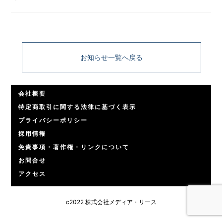
お知らせ一覧へ戻る
会社概要
特定商取引に関する法律に基づく表示
プライバシーポリシー
採用情報
免責事項・著作権・リンクについて
お問合せ
アクセス
c2022 株式会社メディア・リース