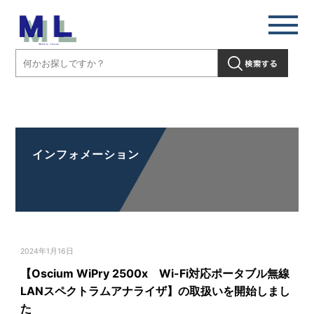
【Oscium WiPry 2500x Wi-Fi対応ポータブル無線LANスペクトラム
アナライザ】の取扱いを開始しました」" />
インフォメーション
2024年1月16日
【Oscium WiPry 2500x Wi-Fi対応ポータブル無線
LANスペクトラムアナライザ】の取扱いを開始しまし
た