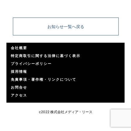
お知らせ一覧へ戻る
会社概要
特定商取引に関する法律に基づく表示
プライバシーポリシー
採用情報
免責事項・著作権・リンクについて
お問合せ
アクセス
c2022 株式会社メディア・リース