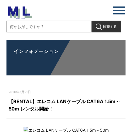
インフォメーション
2020年7月21日
【RENTAL】エレコム LANケーブル CAT6A 1.5m～
50m レンタル開始！