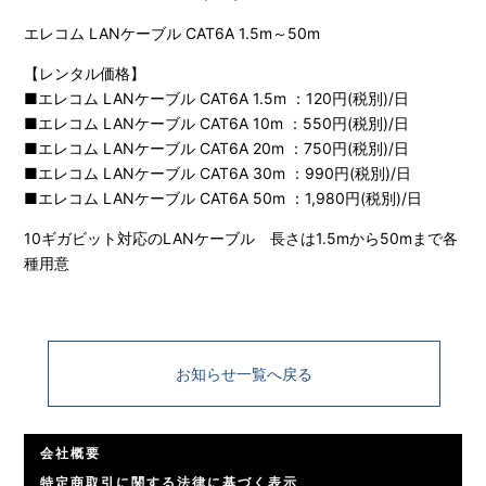
エレコム LANケーブル CAT6A 1.5m～50m
【レンタル価格】
■エレコム LANケーブル CAT6A 1.5m ：120円(税別)/日
■エレコム LANケーブル CAT6A 10m ：550円(税別)/日
■エレコム LANケーブル CAT6A 20m ：750円(税別)/日
■エレコム LANケーブル CAT6A 30m ：990円(税別)/日
■エレコム LANケーブル CAT6A 50m ：1,980円(税別)/日
10ギガビット対応のLANケーブル 長さは1.5mから50mまで各
種用意
お知らせ一覧へ戻る
会社概要
特定商取引に関する法律に基づく表示