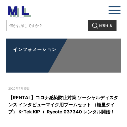
インフォメーション
2020年7月15日
【RENTAL】コロナ感染防止対策 ソーシャルディスタ
ンス インタビューマイク用ブームセット （軽量タイ
プ） K-Tek KIP ＋ Rycote 037340 レンタル開始！