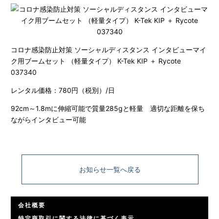
コロナ感染防止対策 ソーシャルディスタンス インタビューマイ
ク用ブームセット （軽量タイプ） K-Tek KIP ＋ Rycote
037340
レンタル価格：780円（税別）/日
92cm～1.8mに伸縮可能で質量285gと軽量 適切な距離を保ち
ながらインタビュー可能
お知らせ一覧へ戻る
会社概要
特定商取引に関する法律に基づく表示