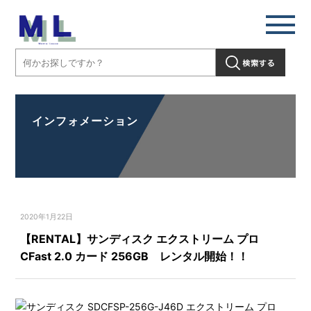
インフォメーション
2020年1月22日
【RENTAL】サンディスク エクストリーム プロ
CFast 2.0 カード 256GB レンタル開始！！