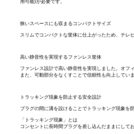
用可能)が必要です。
狭いスペースにも収まるコンパクトサイズ
スリムでコンパクトな筐体に仕上がったため、テレ
高い静音性を実現するファンレス筐体
ファンレス設計で高い静音性を実現しました。オフ
また、可動部分をなくすことで信頼性も向上してい
トラッキング現象を防止する安全設計
プラグの間に溝を設けることでトラッキング現象を
「トラッキング現象」とは
コンセントに長時間プラグを差し込んだままにして