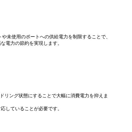
トや未使用のポートへの供給電力を制限することで、
幅な電力の節約を実現します。
イドリング状態にすることで大幅に消費電力を抑えま
に対応していることが必要です。