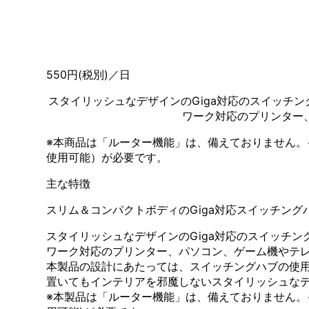
550円(税別)／日
スタイリッシュなデザインのGiga対応のスイッチ
ワーク対応のプリンター
※本商品は「ルーター機能」は、備えておりません。
使用可能）が必要です。
主な特徴
スリム＆コンパクトボディのGiga対応スイッチング
スタイリッシュなデザインのGiga対応のスイッチ
ワーク対応のプリンター、パソコン、ゲーム機やテ
本製品の設計にあたっては、スイッチングハブの使
置いてもインテリアを邪魔しないスタイリッシュな
※本製品は「ルーター機能」は、備えておりません。