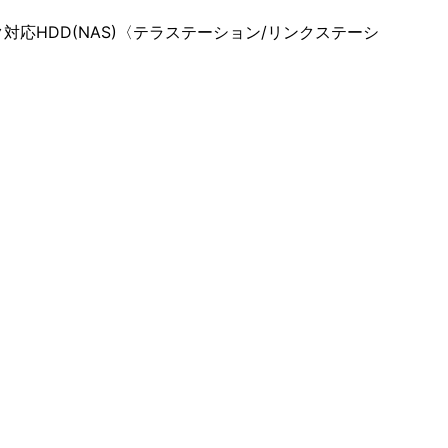
ーク対応HDD(NAS)〈テラステーション/リンクステーシ