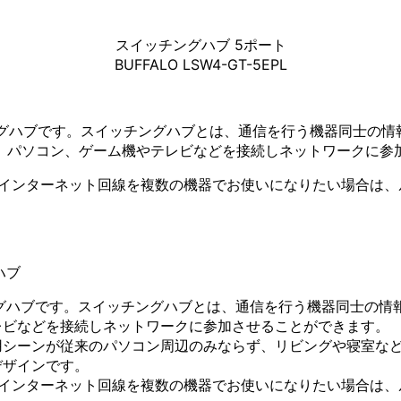
スイッチングハブ 5ポート
BUFFALO LSW4-GT-5EPL
ングハブです。スイッチングハブとは、通信を行う機器同士の
、パソコン、ゲーム機やテレビなどを接続しネットワークに参
インターネット回線を複数の機器でお使いになりたい場合は、ル
ハブ
ングハブです。スイッチングハブとは、通信を行う機器同士の情
レビなどを接続しネットワークに参加させることができます。
用シーンが従来のパソコン周辺のみならず、リビングや寝室な
デザインです。
インターネット回線を複数の機器でお使いになりたい場合は、ルー