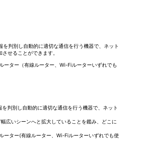
情報を判別し自動的に適切な通信を行う機器で、ネット
加させることができます。
ーター（有線ルーター、Wi-Fiルーターいずれでも
報を判別し自動的に適切な通信を行う機器で、ネット
ど幅広いシーンへと拡大していることを鑑み、どこに
ター(有線ルーター、Wi-Fiルーターいずれでも使