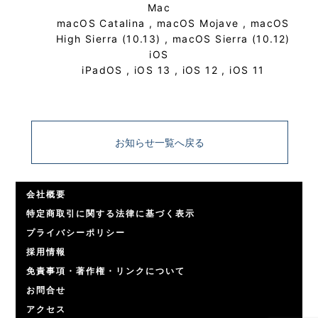
Mac
macOS Catalina , macOS Mojave , macOS
High Sierra (10.13) , macOS Sierra‎ (10.12)
iOS
iPadOS , iOS 13 , iOS 12 , iOS 11
お知らせ一覧へ戻る
会社概要
特定商取引に関する法律に基づく表示
プライバシーポリシー
採用情報
免責事項・著作権・リンクについて
お問合せ
アクセス