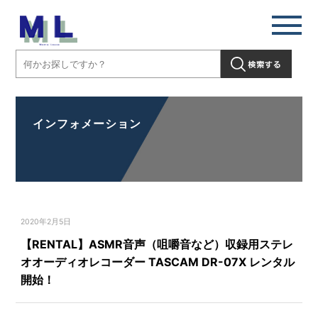
インフォメーション
2020年2月5日
【RENTAL】ASMR音声（咀嚼音など）収録用ステレ
オオーディオレコーダー TASCAM DR-07X レンタル
開始！