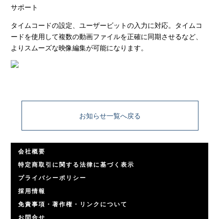
サポート
タイムコードの設定、ユーザービットの入力に対応。タイムコ
ードを使用して複数の動画ファイルを正確に同期させるなど、
よりスムーズな映像編集が可能になります。
お知らせ一覧へ戻る
会社概要
特定商取引に関する法律に基づく表示
プライバシーポリシー
採用情報
免責事項・著作権・リンクについて
お問合せ