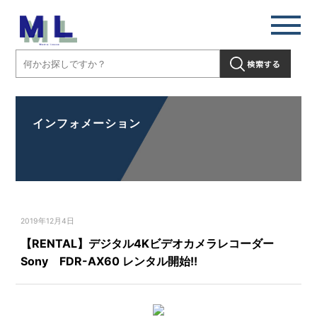
インフォメーション
2019年12月4日
【RENTAL】デジタル4Kビデオカメラレコーダー
Sony FDR-AX60 レンタル開始!!