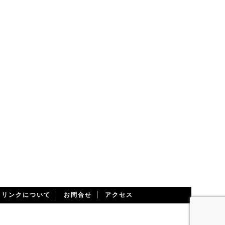
・リンクについて
お問合せ
アクセス