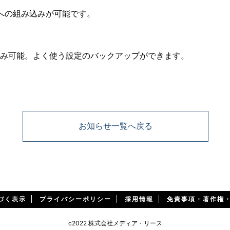
への組み込みが可能です。
み込み可能。よく使う設定のバックアップができます。
お知らせ一覧へ戻る
づく表示
プライバシーポリシー
採用情報
免責事項・著作権
c2022 株式会社メディア・リース