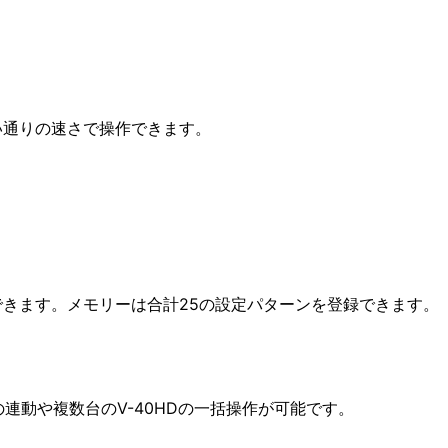
い通りの速さで操作できます。
きます。メモリーは合計25の設定パターンを登録できます。
の連動や複数台のV-40HDの一括操作が可能です。