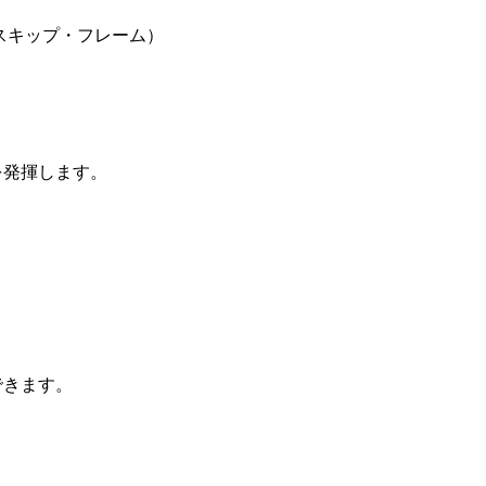
スキップ・フレーム）
を発揮します。
できます。