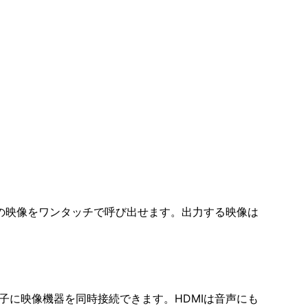
器の映像をワンタッチで呼び出せます。出力する映像は
子に映像機器を同時接続できます。HDMIは音声にも