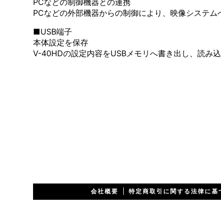
PCなどの制御機器との連携
PCなどの外部機器からの制御により、映像システム
■USB端子
本体設定を保存
V-40HDの設定内容をUSBメモリへ書き出し、読
会社概要
特定商取引に関する法律に基