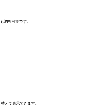
レも調整可能です。
り替えて表示できます。