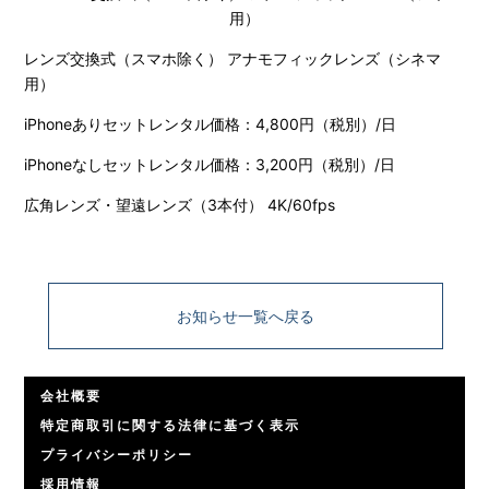
レンズ交換式（スマホ除く） アナモフィックレンズ（シネマ
用）
iPhoneありセットレンタル価格：4,800円（税別）/日
iPhoneなしセットレンタル価格：3,200円（税別）/日
広角レンズ・望遠レンズ（3本付） 4K/60fps
お知らせ一覧へ戻る
会社概要
特定商取引に関する法律に基づく表示
プライバシーポリシー
採用情報