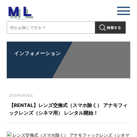
インフォメーション
2020年5月26日
【RENTAL】レンズ交換式（スマホ除く） アナモフィ
ックレンズ（シネマ用） レンタル開始！