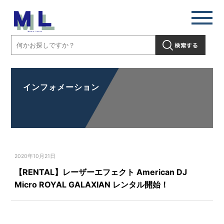
インフォメーション
2020年10月21日
【RENTAL】レーザーエフェクト American DJ
Micro ROYAL GALAXIAN レンタル開始！