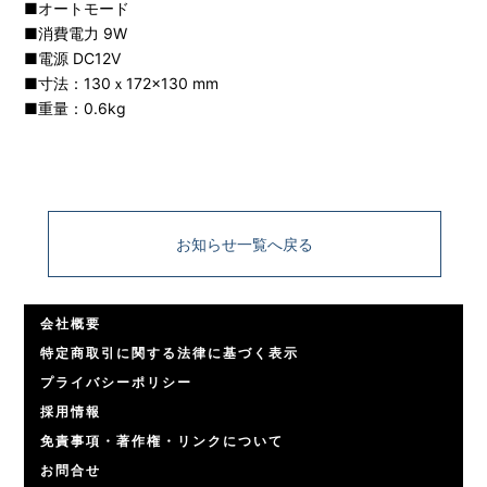
■オートモード
■消費電力 9W
■電源 DC12V
■寸法：130ｘ172×130 mm
■重量：0.6kg
お知らせ一覧へ戻る
会社概要
特定商取引に関する法律に基づく表示
プライバシーポリシー
採用情報
免責事項・著作権・リンクについて
お問合せ