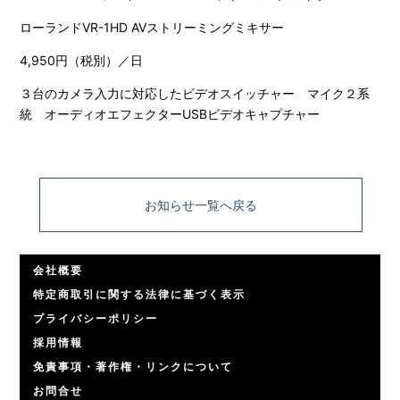
ローランドVR-1HD AVストリーミングミキサー
4,950円（税別）／日
３台のカメラ入力に対応したビデオスイッチャー マイク２系
統 オーディオエフェクターUSBビデオキャプチャー
お知らせ一覧へ戻る
会社概要
特定商取引に関する法律に基づく表示
プライバシーポリシー
採用情報
免責事項・著作権・リンクについて
お問合せ