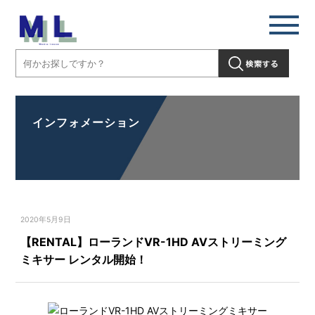
インフォメーション
2020年5月9日
【RENTAL】ローランドVR-1HD AVストリーミング
ミキサー レンタル開始！