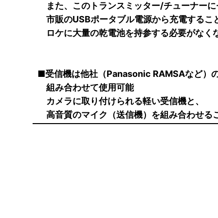
また、このトランスミッター/チューナーに
市販のUSBポータブル電源から充電すること
ロケに大量の乾電池を持参する必要がなく
■受信機は他社（Panasonic RAMSAなど
組み合わせて使用可能
カメラに取り付けられる軽い受信機と、
高音質のマイク（送信機）を組み合わせる