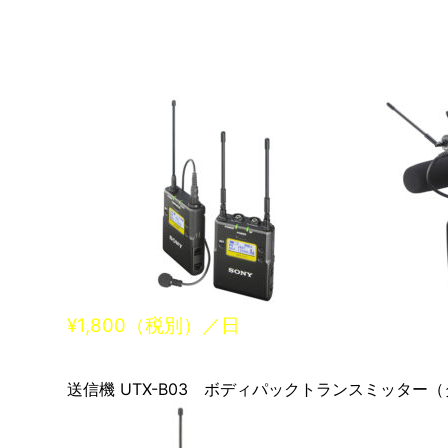
¥1,800（税別）／日
送信機 UTX-B03 ボディパックトランスミッター