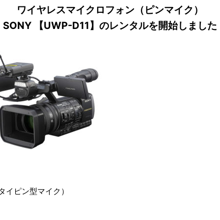
ワイヤレスマイクロフォン（ピンマイク）
SONY 【UWP-D11】のレンタルを開始しました
（タイピン型マイク）