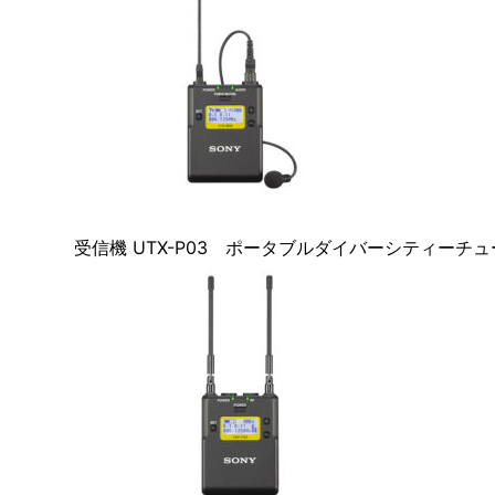
受信機 UTX-P03 ポータブルダイバーシティーチ