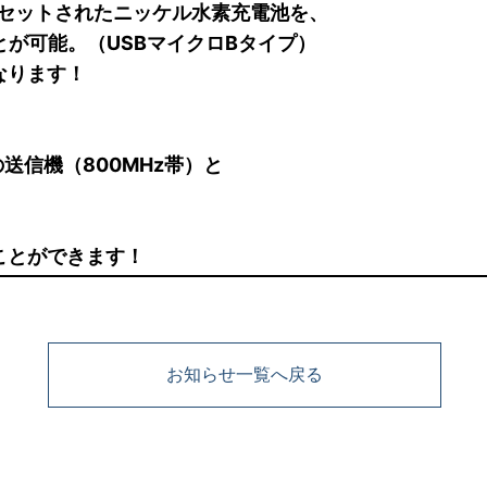
セットされたニッケル水素充電池を、
が可能。（USBマイクロBタイプ）
なります！
）の送信機（800MHz帯）と
ことができます！
お知らせ一覧へ戻る