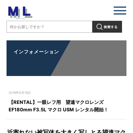
インフォメーション
2018年6月18日
【RENTAL】一眼レフ用 望遠マクロレンズ
EF180mm F3.5L マクロ USM レンタル開始！
近寄れない被写体を大きく写しとる望遠マク