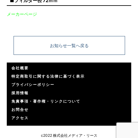
■フィルター径 72ｍｍ
メーカーページ
お知らせ一覧へ戻る
会社概要
特定商取引に関する法律に基づく表示
プライバシーポリシー
採用情報
免責事項・著作権・リンクについて
お問合せ
アクセス
c2022 株式会社メディア・リース