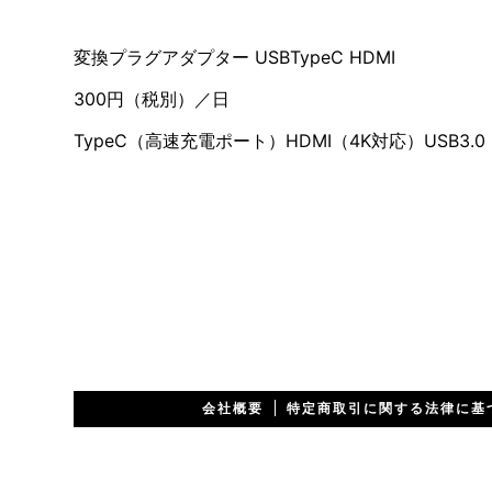
変換プラグアダプター USBTypeC HDMI
300円（税別）／日
TypeC（高速充電ポート）HDMI（4K対応）USB3.0
会社概要
特定商取引に関する法律に基