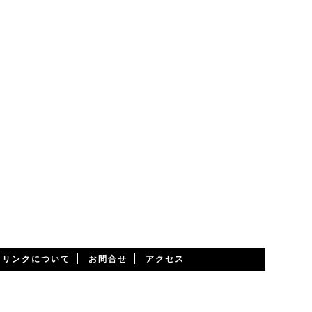
・リンクについて
お問合せ
アクセス