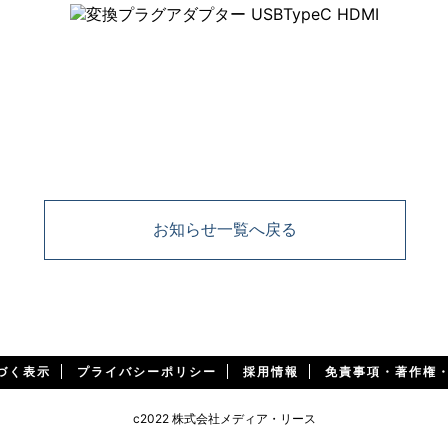
お知らせ一覧へ戻る
づく表示
プライバシーポリシー
採用情報
免責事項・著作権
c2022 株式会社メディア・リース