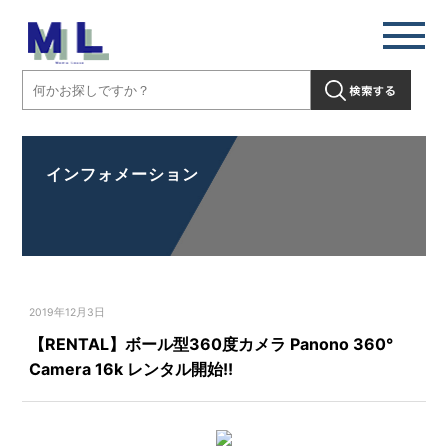
インフォメーション
2019年12月3日
【RENTAL】ボール型360度カメラ Panono 360°
Camera 16k レンタル開始!!