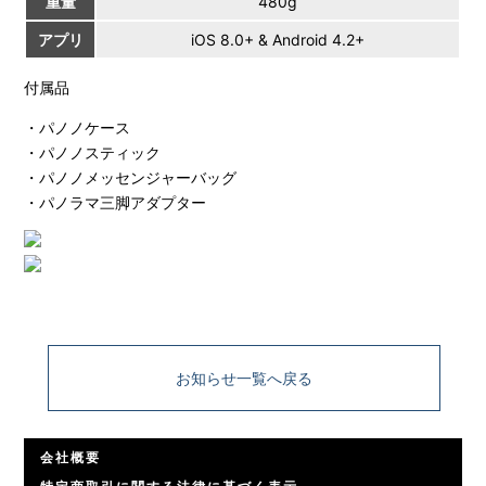
重量
480g
アプリ
iOS 8.0+ & Android 4.2+
付属品
・パノノケース
・パノノスティック
・パノノメッセンジャーバッグ
・パノラマ三脚アダプター
お知らせ一覧へ戻る
会社概要