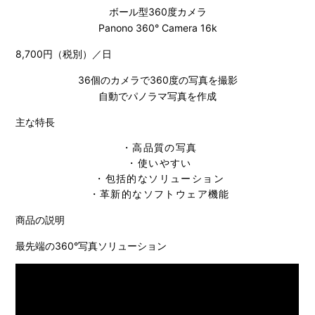
ボール型360度カメラ
Panono 360° Camera 16k
8,700円（税別）／日
36個のカメラで360度の写真を撮影
自動でパノラマ写真を作成
主な特長
・高品質の写真
・使いやすい
・包括的なソリューション
・革新的なソフトウェア機能
商品の説明
最先端の360°写真ソリューション