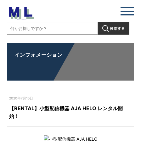
インフォメーション
2020年7月15日
【RENTAL】小型配信機器 AJA HELO レンタル開
始！