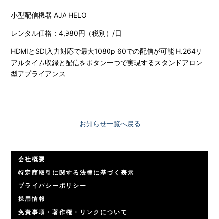
小型配信機器 AJA HELO
レンタル価格：4,980円（税別）/日
HDMIとSDI入力対応で最大1080p 60での配信が可能 H.264リ
アルタイム収録と配信をボタン一つで実現するスタンドアロン
型アプライアンス
お知らせ一覧へ戻る
会社概要
特定商取引に関する法律に基づく表示
プライバシーポリシー
採用情報
免責事項・著作権・リンクについて