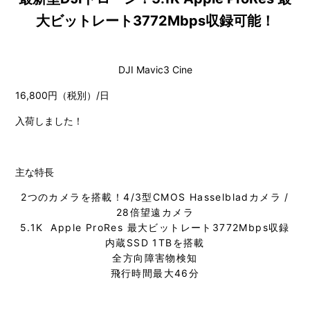
大ビットレート3772Mbps収録可能！
DJI Mavic3 Cine
16,800円（税別）/日
入荷しました！
主な特長
2つのカメラを搭載！4/3型CMOS Hasselbladカメラ /
28倍望遠カメラ
5.1K Apple ProRes 最大ビットレート3772Mbps収録
内蔵SSD 1TBを搭載
全方向障害物検知
飛行時間最大46分