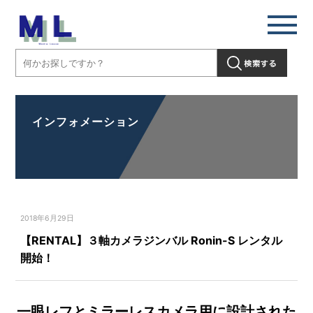
インフォメーション
2018年6月29日
【RENTAL】３軸カメラジンバル Ronin-S レンタル
開始！
一眼レフとミラーレスカメラ用に設計された