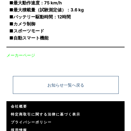
■最大動作速度：75 km/h
■最大積載量（試験測定値）：3.6 kg
■バッテリー駆動時間：12時間
■カメラ制御
■スポーツモード
■自動スマート機能
メーカーページ
お知らせ一覧へ戻る
会社概要
特定商取引に関する法律に基づく表示
プライバシーポリシー
採用情報