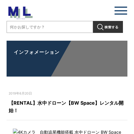
インフォメーション
2019年6月20日
【RENTAL】水中ドローン【BW Space】レンタル開
始！