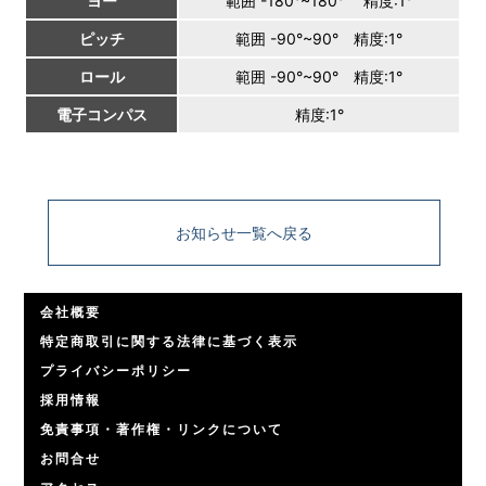
ヨー
範囲 -180°~180° 精度:1°
ピッチ
範囲 -90°~90° 精度:1°
ロール
範囲 -90°~90° 精度:1°
電子コンパス
精度:1°
お知らせ一覧へ戻る
会社概要
特定商取引に関する法律に基づく表示
プライバシーポリシー
採用情報
免責事項・著作権・リンクについて
お問合せ