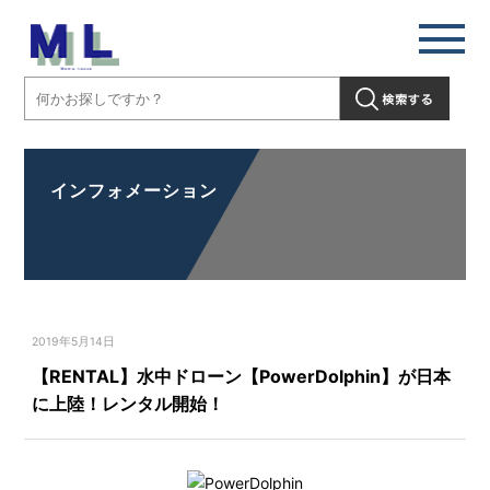
インフォメーション
2019年5月14日
【RENTAL】水中ドローン【PowerDolphin】が日本
に上陸！レンタル開始！