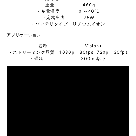
・重量 460g
・充電温度 0 ～40℃
・定格出力 75W
・バッテリタイプ リチウムイオン
アプリケーション
・名称 Vision+
・ストリーミング品質 1080p : 30fps, 720p : 30fps
・遅延 300ms以下