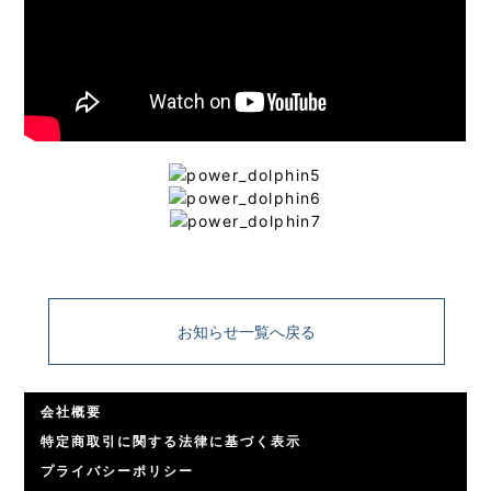
お知らせ一覧へ戻る
会社概要
特定商取引に関する法律に基づく表示
プライバシーポリシー