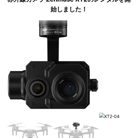
始しました！