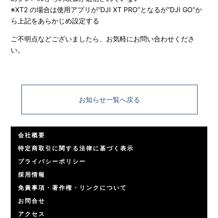
※XT2 の場合は使用アプリが“DJI XT PRO”となるが”DJI GO”か
ら上記をあらかじめ設定する
ご不明点などございましたら、お気軽にお問い合わせくださ
い。
お知らせ一覧へ戻る
会社概要
特定商取引に関する法律に基づく表示
プライバシーポリシー
採用情報
免責事項・著作権・リンクについて
お問合せ
アクセス