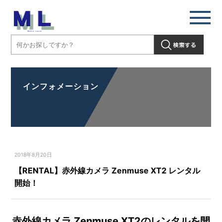
インフォメーション
2018年8月20日
【RENTAL】赤外線カメラ Zenmuse XT2 レンタル
開始！
赤外線カメラ Zenmuse XT2のレンタルを開