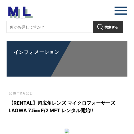
インフォメーション
2019年11月26日
【RENTAL】超広角レンズ マイクロフォーサーズ
LAOWA 7.5㎜ F/2 MFT レンタル開始!!