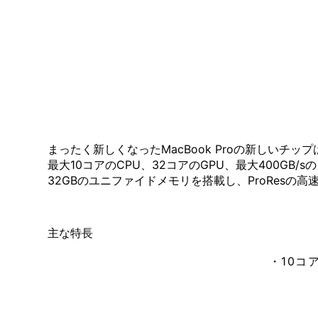
まったく新しくなったMacBook Proの新しいチップ
最大10コアのCPU、32コアのGPU、最大400GB/
32GBのユニファイドメモリを搭載し、ProRes
主な特長
・10コア