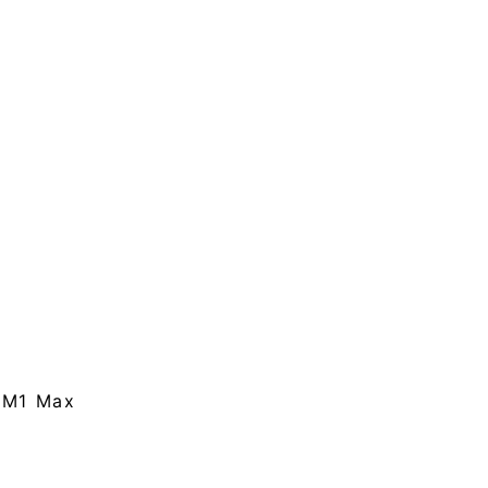
M1 Max