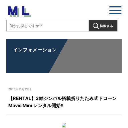
インフォメーション
2019年11月13日
【RENTAL】3軸ジンバル搭載折りたたみ式ドローン
Mavic Mini レンタル開始!!