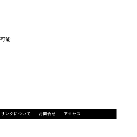
が可能
・リンクについて
お問合せ
アクセス