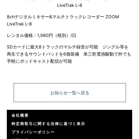
8chデジタルミキサー&マルチトラックレコーダー ZOOM
LiveTrak L-8
レンタル価格：1,980円（税別）/日
SDカードに最大8トラックのマルチ録音が可能 ジングル等を
再生できるサウンドパッドを6個装備 単三乾電池駆動で外でも
手軽にポッドキャスト配信が可能
お知らせ一覧へ戻る
会社概要
特定商取引に関する法律に基づく表示
プライバシーポリシー