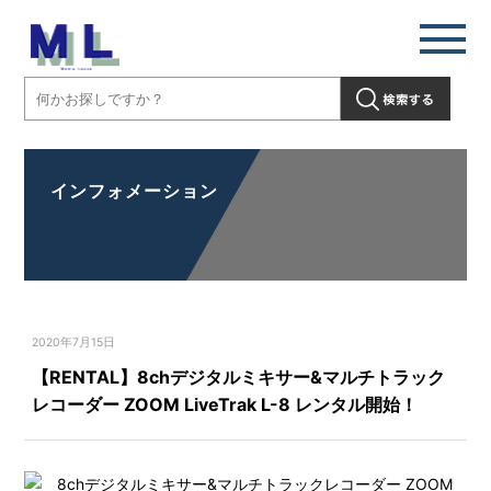
インフォメーション
2020年7月15日
【RENTAL】8chデジタルミキサー&マルチトラック
レコーダー ZOOM LiveTrak L-8 レンタル開始！