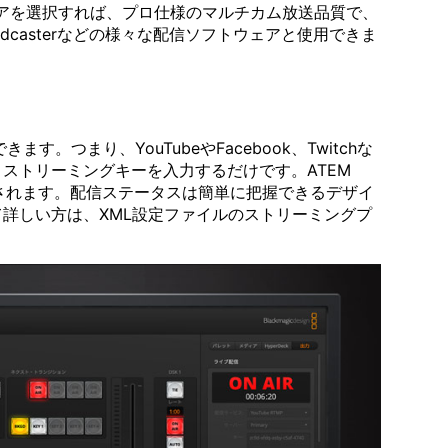
フトウェアを選択すれば、プロ仕様のマルチカム放送品質で、
Broadcasterなどの様々な配信ソフトウェアと使用できま
。つまり、YouTubeやFacebook、Twitchな
ストリーミングキーを入力するだけです。ATEM
表示されます。配信ステータスは簡単に把握できるデザイ
詳しい方は、XML設定ファイルのストリーミングプ