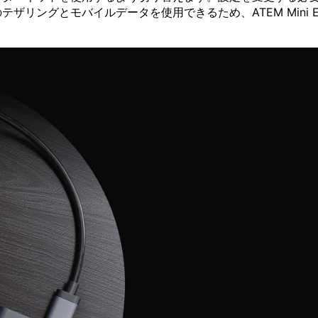
リングとモバイルデータを使用できるため、ATEM Mini E