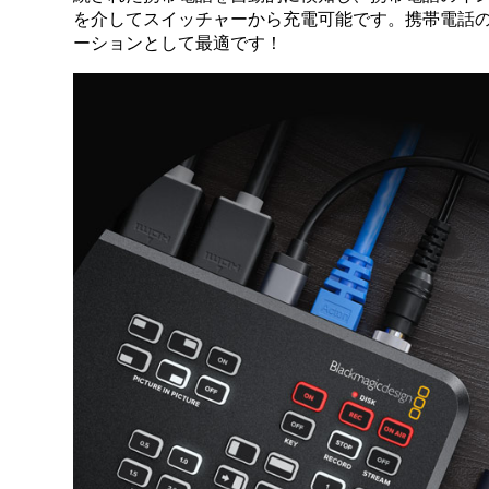
を介してスイッチャーから充電可能です。携帯電話のテザ
ーションとして最適です！