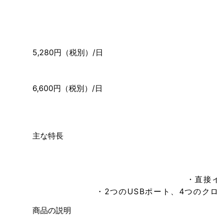
5,280円（税別）/日
6,600円（税別）/日
主な特長
・直接
・2つのUSBポート、4つのク
商品の説明