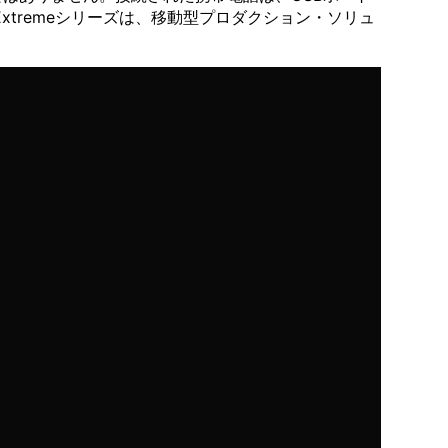
xtremeシリーズは、移動型プロダクション・ソリュ