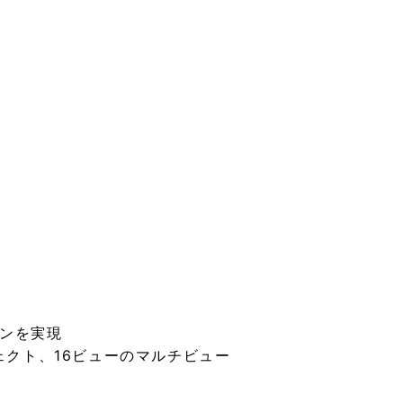
ンを実現
ェクト、16ビューのマルチビュー