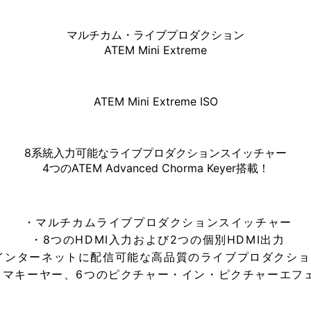
マルチカム・ライブプロダクション
ATEM Mini Extreme
ATEM Mini Extreme ISO
8系統入力可能なライブプロダクションスイッチャー
4つのATEM Advanced Chorma Keyer搭載！
・マルチカムライブプロダクションスイッチャー
・8つのHDMI入力および2つの個別HDMI出力
インターネットに配信可能な高品質のライブプロダクショ
ロマキーヤー、6つのピクチャー・イン・ピクチャーエフ