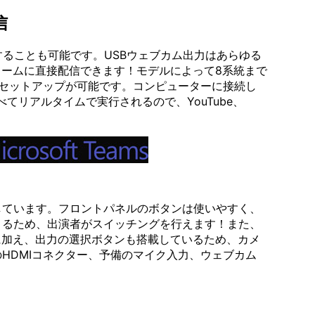
信
することも可能です。USBウェブカム出力はあらゆる
ォームに直接配信できます！モデルによって8系統まで
のセットアップが可能です。コンピューターに接続し
てリアルタイムで実行されるので、YouTube、
載しています。フロントパネルのボタンは使いやすく、
きるため、出演者がスイッチングを行えます！また、
ンに加え、出力の選択ボタンも搭載しているため、カメ
HDMIコネクター、予備のマイク入力、ウェブカム