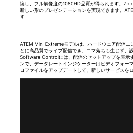
換し、フル解像度の1080HD品質が得られます。Zoo
新しい形のプレゼンテーションを実現できます。ATEM Min
す！
ATEM Mini Extremeモデルは、ハードウェア配
どに高品質でライブ配信でき、コマ落ちも生じず、設
Software Controlには、配信のセットア
ンで、データレートインジケーターはビデオフォーマ
ロファイルをアップデートして、新しいサービスを