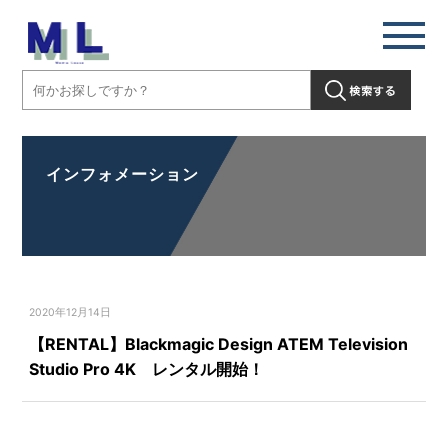
インフォメーション
2020年12月14日
【RENTAL】Blackmagic Design ATEM Television
Studio Pro 4K レンタル開始！