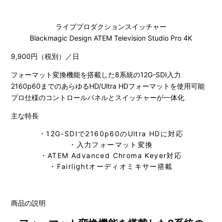
ライブプロダクションスイッチャー
Blackmagic Design ATEM Television Studio Pro 4K
9,900円（税別）／日
フォーマット変換機能を搭載した8系統の12G-SDI入力
2160p60までのあらゆるHD/Ultra HDフォーマットを使用可能
プロ仕様のコントロールパネルとスイッチャーが一体化
主な特長
・12G-SDIで2160p60のUltra HDに対応
・入力フォーマット変換
・ATEM Advanced Chroma Keyer対応
・Fairlightオーディオミキサー搭載
商品の説明