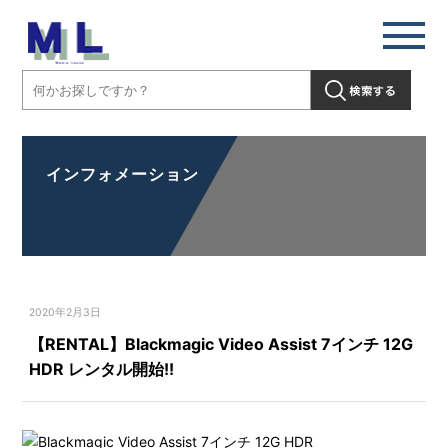
インフォメーション
2020年2月3日
【RENTAL】Blackmagic Video Assist 7インチ 12G
HDR レンタル開始!!