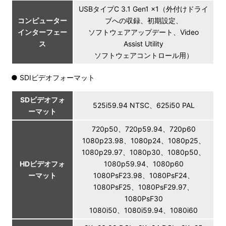
USBタイプC 3.1 Gen1 x1（外付けドライ
コンピューター
ブへの収録、初期設定、
インターフェー
ソフトウェアアップデート、Video
ス
Assist Utility
ソフトウェアコントロール用）
● SDIビデオフォーマット
SDビデオフォ
525i59.94 NTSC、625i50 PAL
ーマット
720p50、720p59.94、720p60
1080p23.98、1080p24、1080p25、
1080p29.97、1080p30、1080p50、
HDビデオフォ
1080p59.94、1080p60
ーマット
1080PsF23.98、1080PsF24、
1080PsF25、1080PsF29.97、
1080PsF30
1080i50、1080i59.94、1080i60