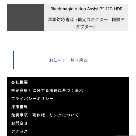
Blackmagic Video Assist 7” 12G HDR
国際対応電源（固定コネクター、国際ア
ダプター）
お知らせ一覧へ戻る
会社概要
特定商取引に関する法律に基づく表示
プライバシーポリシー
採用情報
免責事項・著作権・リンクについて
お問合せ
アクセス