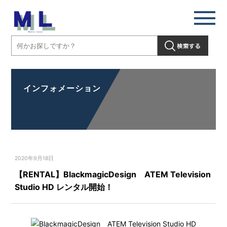
インフォメーション
2020年9月18日
【RENTAL】BlackmagicDesign ATEM Television
Studio HD レンタル開始！