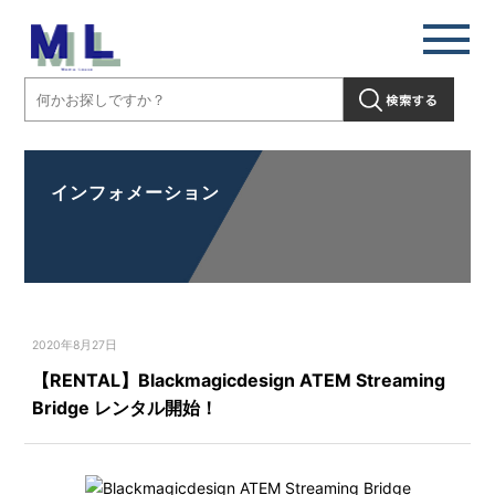
インフォメーション
2020年8月27日
【RENTAL】Blackmagicdesign ATEM Streaming
Bridge レンタル開始！