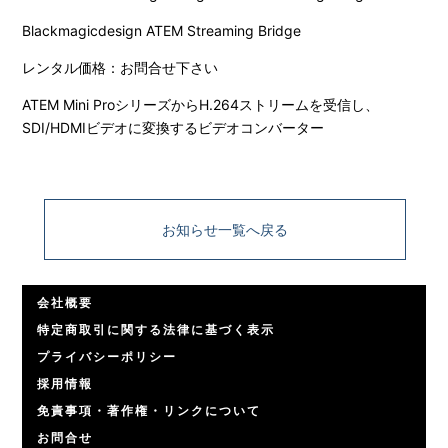
Blackmagicdesign ATEM Streaming Bridge
レンタル価格：お問合せ下さい
ATEM Mini ProシリーズからH.264ストリームを受信し、
SDI/HDMIビデオに変換するビデオコンバーター
お知らせ一覧へ戻る
会社概要
特定商取引に関する法律に基づく表示
プライバシーポリシー
採用情報
免責事項・著作権・リンクについて
お問合せ