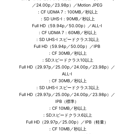
／24.00p／23.98p）／Motion JPEG
：CF UDMA 7：100MB／秒以上
：SD UHS-I：90MB／秒以上
Full HD（59.94p／50.00p）／ALL-I
：CF UDMA 7：60MB／秒以上
：SD UHS-I スピードクラス3以上
Full HD（59.94p／50.00p）／IPB
：CF 30MB／秒以上
：SDスピードクラス10以上
Full HD（29.97p／25.00p／24.00p／23.98p）／
ALL-I
：CF 30MB／秒以上
：SD UHS-I スピードクラス3以上
Full HD（29.97p／25.00p／24.00p／23.98p）／
IPB（標準）
：CF 10MB／秒以上
：SDスピードクラス6以上
Full HD（29.97p／25.00p）／IPB（軽量）
：CF 10MB／秒以上