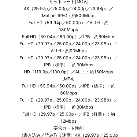
ビットレート[MOV]
4K（29.97p／25.00p／24.00p／23.98p）／
Motion JPEG：約500Mbps
Full HD（59.94p／50.00p）／ALL-I：約
180Mbps
Full HD（59.94p／50.00p）／IPB：約60Mbps
Full HD（29.97p／25.00p／24.00p／23.98p）／
ALL-I：約90Mbps
Full HD（29.97p／25.00p／24.00p／23.98p）／
IPB（標準）：約30Mbps
HD（119.9p／100.0p）／ALL-I：約160Mbps
[MP4]
Full HD（59.94p／50.00p）／IPB（標準）：約
60Mbps
Full HD（29.97p／25.00p／24.00p／23.98p）／
IPB（標準）：約30Mbps
Full HD（29.97p／25.00p）／IPB（軽量）：約
12Mbps
要求カード性能
（書き込み／読み取り速度）4K（29.97p／25.00p