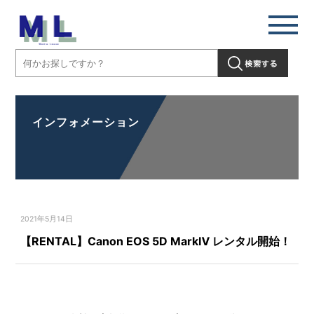
インフォメーション
2021年5月14日
【RENTAL】Canon EOS 5D MarkⅣ レンタル開始！