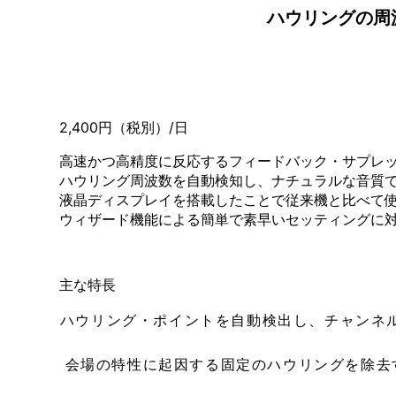
ハウリングの周
2,400円（税別）/日
高速かつ高精度に反応するフィードバック・サプレ
ハウリング周波数を自動検知し、ナチュラルな音質
液晶ディスプレイを搭載したことで従来機と比べて
ウィザード機能による簡単で素早いセッティングに
主な特長
ハウリング・ポイントを自動検出し、チャンネルご
会場の特性に起因する固定のハウリングを除去