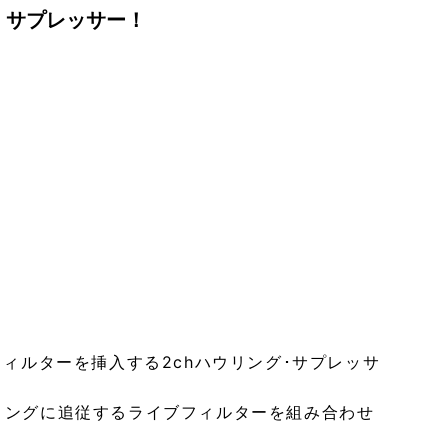
・サプレッサー！
フィルターを挿入する2chハウリング･サプレッサ
リングに追従するライブフィルターを組み合わせ