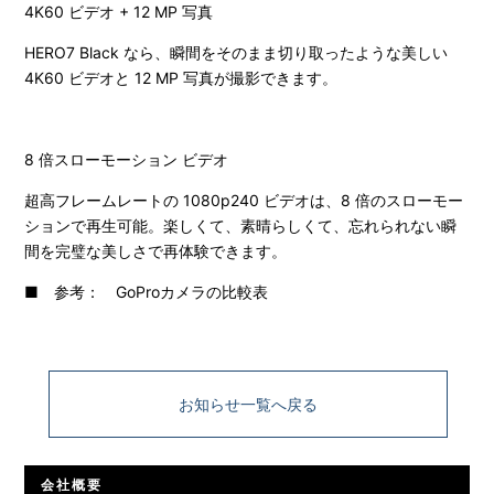
4K60 ビデオ + 12 MP 写真
HERO7 Black なら、瞬間をそのまま切り取ったような美しい
4K60 ビデオと 12 MP 写真が撮影できます。
8 倍スローモーション ビデオ
超高フレームレートの 1080p240 ビデオは、8 倍のスローモー
ションで再生可能。楽しくて、素晴らしくて、忘れられない瞬
間を完璧な美しさで再体験できます。
■ 参考：
GoProカメラの比較表
お知らせ一覧へ戻る
会社概要