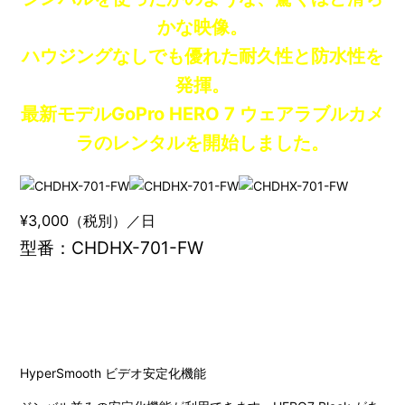
かな映像。
ハウジングなしでも優れた耐久性と防水性を
発揮。
最新モデルGoPro HERO 7 ウェアラブルカメ
ラのレンタルを開始しました。
¥3,000（税別）／日
型番：CHDHX-701-FW
HyperSmooth ビデオ安定化機能