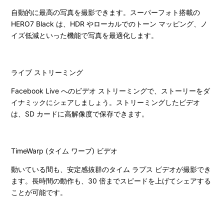
自動的に最高の写真を撮影できます。スーパーフォト搭載の
HERO7 Black は、HDR やローカルでのトーン マッピング、ノ
イズ低減といった機能で写真を最適化します。
ライブ ストリーミング
Facebook Live へのビデオ ストリーミングで、ストーリーをダ
イナミックにシェアしましょう。ストリーミングしたビデオ
は、SD カードに高解像度で保存できます。
TimeWarp (タイム ワープ) ビデオ
動いている間も、安定感抜群のタイム ラプス ビデオが撮影でき
ます。長時間の動作も、30 倍までスピードを上げてシェアする
ことが可能です。