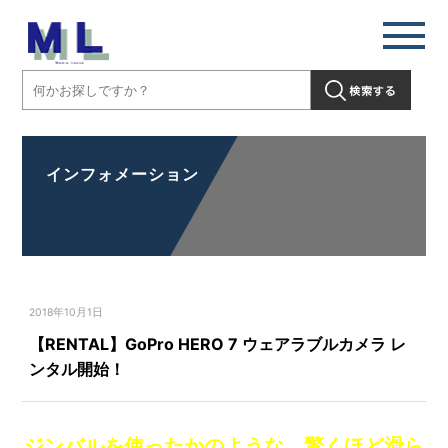
インフォメーション
2018年10月1日
【RENTAL】GoPro HERO 7 ウェアラブルカメラ レ
ンタル開始！
ジンバルを使ったかのような、驚くほど滑ら