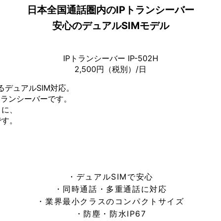
日本全国通話圏内のIPトランシーバー
安心のデュアルSIMモデル
IPトランシーバー IP-502H
2,500円（税別）/日
きるデュアルSIM対応。
トランシーバーです。
うに、
です。
・デュアルSIMで安心
・同時通話・多重通話に対応
・業界最小クラスのコンパクトサイズ
・防塵・防水IP67