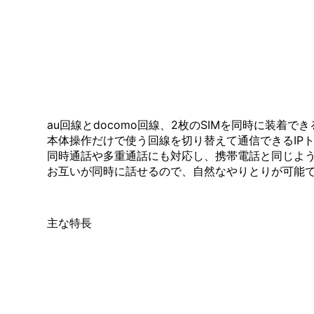
au回線とdocomo回線、2枚のSIMを同時に装着で
本体操作だけで使う回線を切り替えて通信できるIP
同時通話や多重通話にも対応し、携帯電話と同じよ
お互いが同時に話せるので、自然なやりとりが可能
主な特長