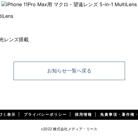
iLens
偏光レンズ搭載
お知らせ一覧へ戻る
づく表示
プライバシーポリシー
採用情報
免責事項・著作権
c2022 株式会社メディア・リース