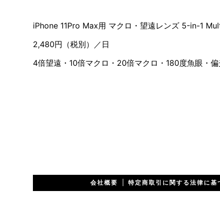
iPhone 11Pro Max用 マクロ・望遠レンズ 5-in-1 Mult
2,480円（税別）／日
4倍望遠・10倍マクロ・20倍マクロ・180度魚眼・
会社概要
特定商取引に関する法律に基