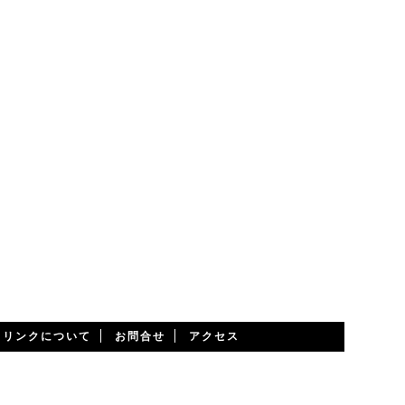
・リンクについて
お問合せ
アクセス