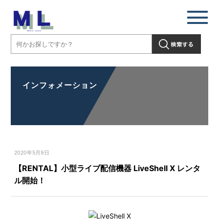
インフォメーション
2020年5月9日
【RENTAL】小型ライブ配信機器 LiveShell X レンタ
ル開始！