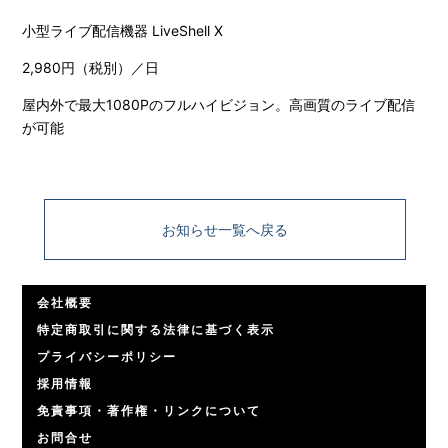
小型ライブ配信機器 LiveShell X
2,980円（税別）／日
屋内外で最大1080Pのフルハイビジョン。高画質のライブ配信
が可能
お知らせ一覧へ戻る
会社概要
特定商取引に関する法律に基づく表示
プライバシーポリシー
採用情報
免責事項・著作権・リンクについて
お問合せ