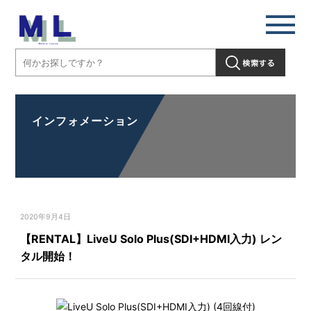
インフォメーション
2020年9月4日
【RENTAL】LiveU Solo Plus(SDI+HDMI入力) レン
タル開始！