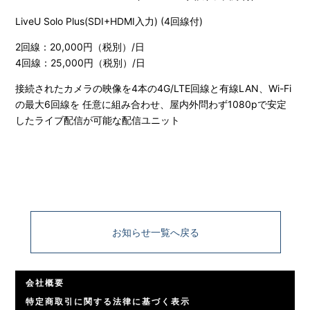
LiveU Solo Plus(SDI+HDMI入力) (4回線付)
2回線：20,000円（税別）/日
4回線：25,000円（税別）/日
接続されたカメラの映像を4本の4G/LTE回線と有線LAN、Wi-Fi
の最大6回線を 任意に組み合わせ、屋内外問わず1080pで安定
したライブ配信が可能な配信ユニット
お知らせ一覧へ戻る
会社概要
特定商取引に関する法律に基づく表示